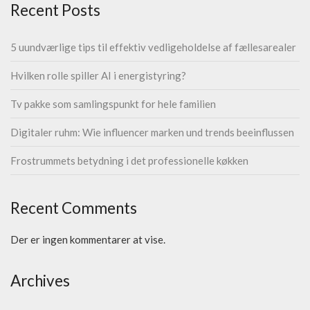
Recent Posts
5 uundværlige tips til effektiv vedligeholdelse af fællesarealer
Hvilken rolle spiller AI i energistyring?
Tv pakke som samlingspunkt for hele familien
Digitaler ruhm: Wie influencer marken und trends beeinflussen
Frostrummets betydning i det professionelle køkken
Recent Comments
Der er ingen kommentarer at vise.
Archives