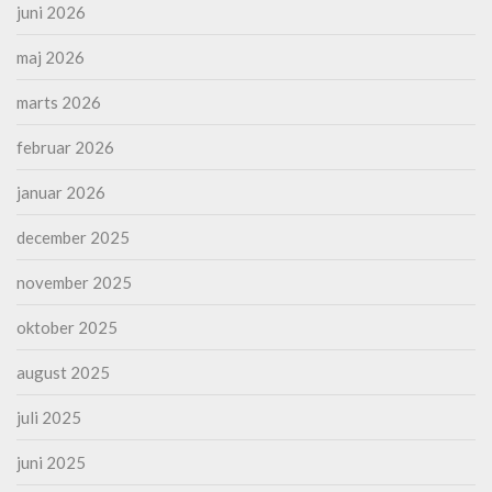
juni 2026
maj 2026
marts 2026
februar 2026
januar 2026
december 2025
november 2025
oktober 2025
august 2025
juli 2025
juni 2025