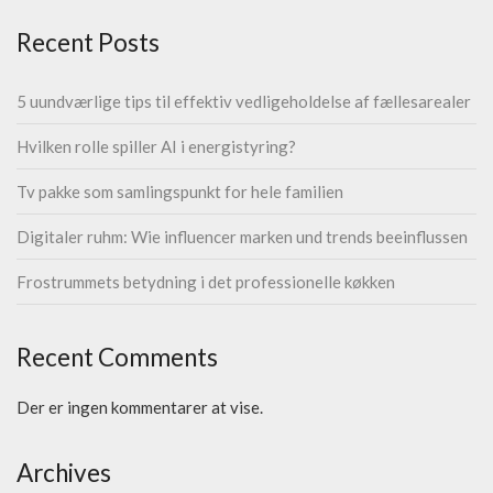
Recent Posts
5 uundværlige tips til effektiv vedligeholdelse af fællesarealer
Hvilken rolle spiller AI i energistyring?
Tv pakke som samlingspunkt for hele familien
Digitaler ruhm: Wie influencer marken und trends beeinflussen
Frostrummets betydning i det professionelle køkken
Recent Comments
Der er ingen kommentarer at vise.
Archives