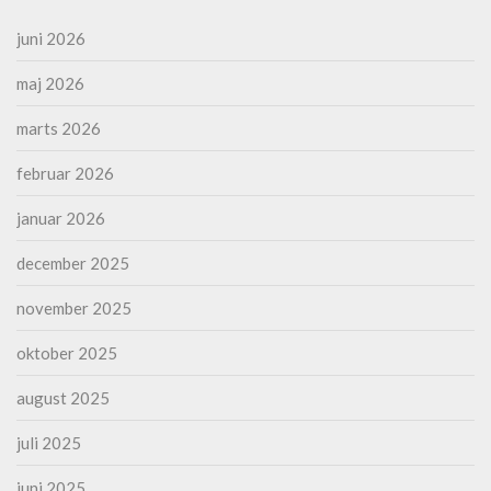
juni 2026
maj 2026
marts 2026
februar 2026
januar 2026
december 2025
november 2025
oktober 2025
august 2025
juli 2025
juni 2025