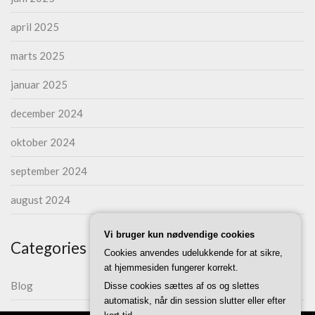
april 2025
marts 2025
januar 2025
december 2024
oktober 2024
september 2024
august 2024
Vi bruger kun nødvendige cookies
Categories
Cookies anvendes udelukkende for at sikre,
at hjemmesiden fungerer korrekt.
Blog
Disse cookies sættes af os og slettes
automatisk, når din session slutter eller efter