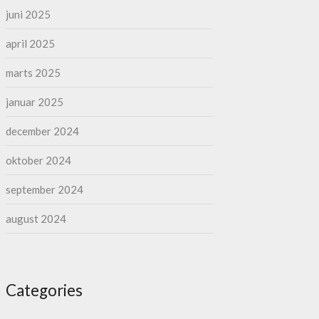
juni 2025
april 2025
marts 2025
januar 2025
december 2024
oktober 2024
september 2024
august 2024
Categories