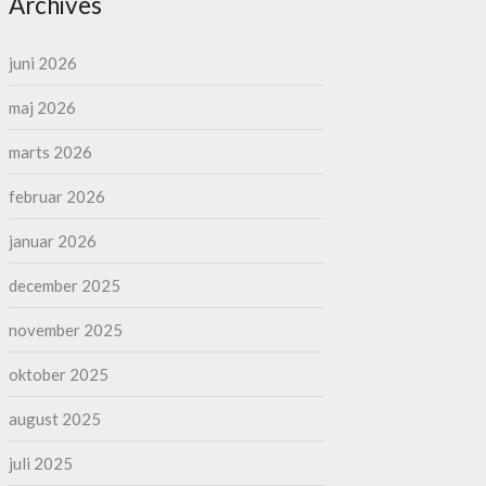
Archives
juni 2026
maj 2026
marts 2026
februar 2026
januar 2026
december 2025
november 2025
oktober 2025
august 2025
juli 2025