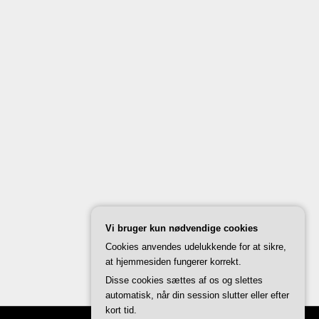
Vi bruger kun nødvendige cookies
Cookies anvendes udelukkende for at sikre,
at hjemmesiden fungerer korrekt.
Disse cookies sættes af os og slettes
automatisk, når din session slutter eller efter
kort tid.