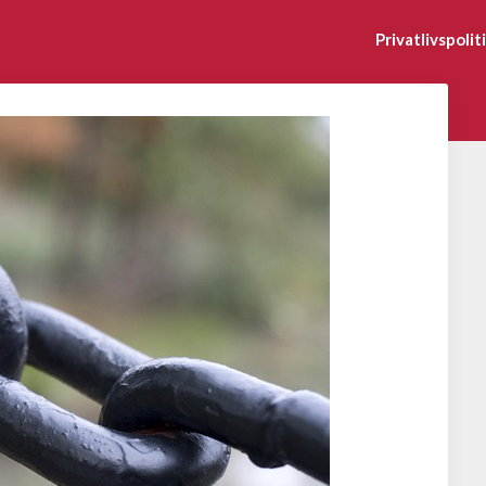
Privatlivspolit