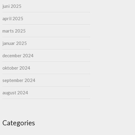
juni 2025
april 2025
marts 2025
januar 2025
december 2024
oktober 2024
september 2024
august 2024
Categories