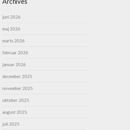
Archives
juni 2026
maj 2026
marts 2026
februar 2026
januar 2026
december 2025
november 2025
oktober 2025
august 2025
juli 2025