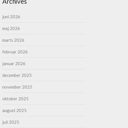
Archives
juni 2026
maj 2026
marts 2026
februar 2026
januar 2026
december 2025
november 2025
oktober 2025
august 2025
juli 2025