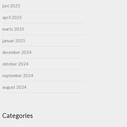
juni 2025
april 2025
marts 2025
januar 2025
december 2024
oktober 2024
september 2024
august 2024
Categories