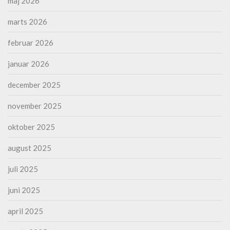
maj 2026
marts 2026
februar 2026
januar 2026
december 2025
november 2025
oktober 2025
august 2025
juli 2025
juni 2025
april 2025