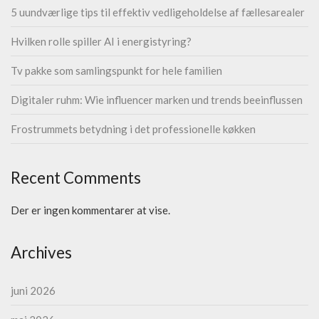
5 uundværlige tips til effektiv vedligeholdelse af fællesarealer
Hvilken rolle spiller AI i energistyring?
Tv pakke som samlingspunkt for hele familien
Digitaler ruhm: Wie influencer marken und trends beeinflussen
Frostrummets betydning i det professionelle køkken
Recent Comments
Der er ingen kommentarer at vise.
Archives
juni 2026