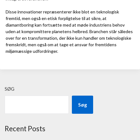
Disse innovationer repræsenterer ikke blot en teknologisk
fremtid, men også en etisk forpligtelse til at sikre, at
diamantboring kan fortsætte med at møde industriens behov
uden at kompromittere planetens helbred. Branchen står således
over for en transformation, der ikke kun handler om teknologiske
fremskridt, men også om at tage et ansvar for fremtidens
miljømæssige udfordringer.
SØG
Søg
Recent Posts