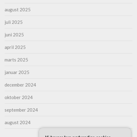
august 2025
juli 2025
juni 2025
april 2025
marts 2025
januar 2025
december 2024
oktober 2024
september 2024
august 2024