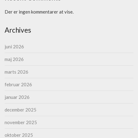
Der er ingen kommentarer at vise.
Archives
juni 2026
maj 2026
marts 2026
februar 2026
januar 2026
december 2025
november 2025
oktober 2025