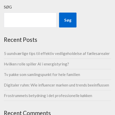
SØG
Søg
Recent Posts
5 uundværlige tips til effektiv vedligeholdelse af fællesarealer
Hvilken rolle spiller AI i energistyring?
Tv pakke som samlingspunkt for hele familien
Digitaler ruhm: Wie influencer marken und trends beeinflussen
Frostrummets betydning i det professionelle køkken
Recent Comments